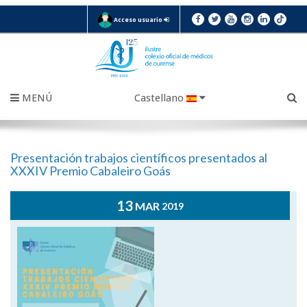
Acceso usuario
MENÚ
Castellano
Presentación trabajos científicos presentados al
XXXIV Premio Cabaleiro Goás
13
MAR
2019