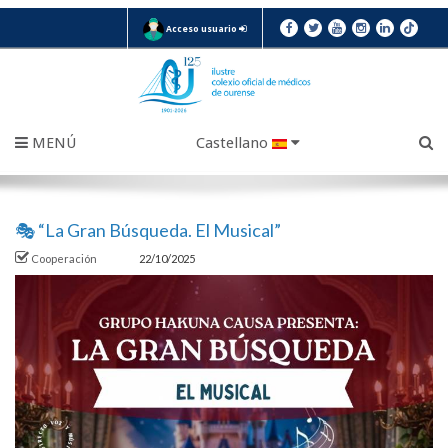
Acceso usuario
MENÚ
Castellano
🎭 “La Gran Búsqueda. El Musical”
Cooperación
22/10/2025