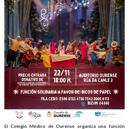
El Colegio Médico de Ourense organiza una función