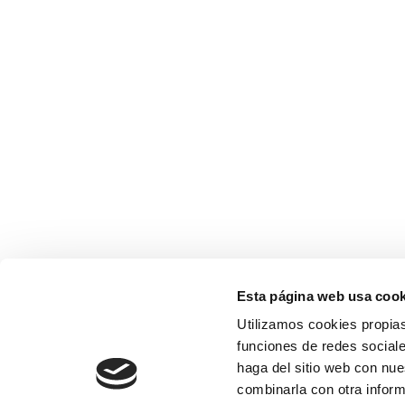
Esta página web usa cook
Utilizamos cookies propias
funciones de redes sociale
haga del sitio web con nue
combinarla con otra inform