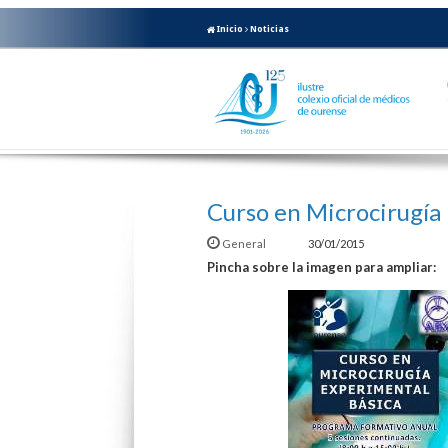
Inicio
Noticias
Curso en Microcirugía
General
30/01/2015
Pincha sobre la imagen para ampliar: