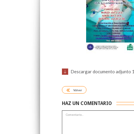
Descargar documento adjunto 
Volver
HAZ UN COMENTARIO