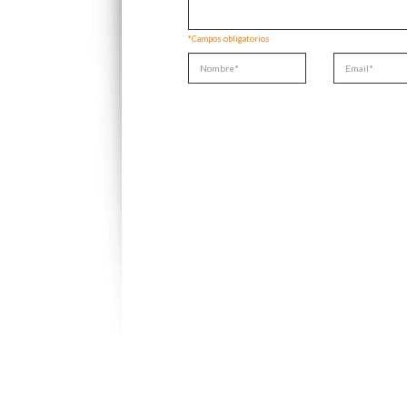
*Campos obligatorios