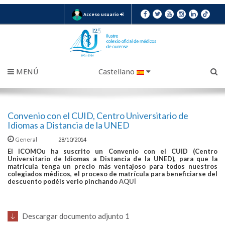
Acceso usuario
MENÚ
Castellano
Convenio con el CUID, Centro Universitario de
Idiomas a Distancia de la UNED
General
28/10/2014
El ICOMOu ha suscrito un Convenio con el CUID (Centro
Universitario de Idiomas a Distancia de la UNED), para que la
matrícula tenga un precio más ventajoso para todos nuestros
colegiados médicos, el proceso de matrícula para beneficiarse del
descuento podéis verlo pinchando
AQUÍ
Descargar documento adjunto 1