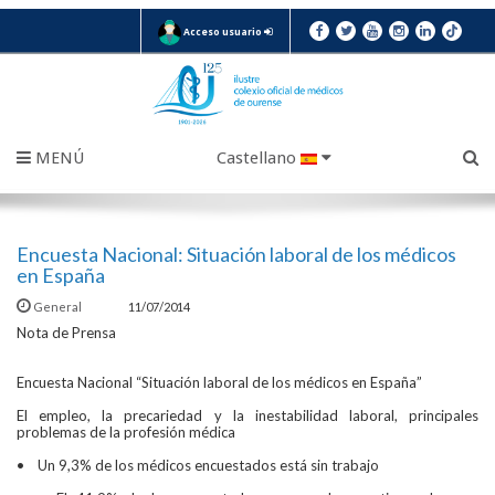
Acceso usuario
MENÚ
Castellano
Encuesta Nacional: Situación laboral de los médicos
en España
General
11/07/2014
Nota de Prensa
Encuesta Nacional “Situación laboral de los médicos en España”
El empleo, la precariedad y la inestabilidad laboral, principales
problemas de la profesión médica
• Un 9,3% de los médicos encuestados está sin trabajo