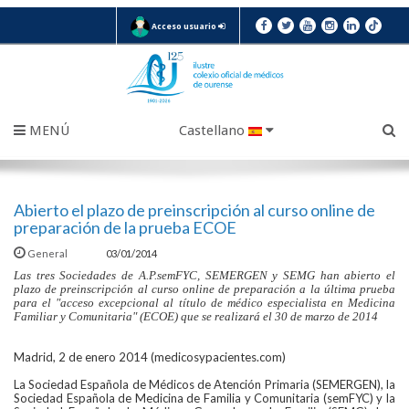
Acceso usuario
MENÚ
Castellano
Abierto el plazo de preinscripción al curso online de
preparación de la prueba ECOE
General
03/01/2014
Las tres Sociedades de A.P.semFYC, SEMERGEN y SEMG han abierto el
plazo de preinscripción al curso online de preparación a la última prueba
para el "acceso excepcional al título de médico especialista en Medicina
Familiar y Comunitaria" (ECOE) que se realizará el 30 de marzo de 2014
Madrid, 2 de enero 2014 (medicosypacientes.com)
La Sociedad Española de Médicos de Atención Primaria (SEMERGEN), la
Sociedad Española de Medicina de Familia y Comunitaria (semFYC) y la