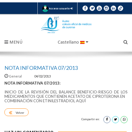
Acceso usuario
MENÚ
Castellano
NOTA INFORMATIVA 07/2013
General
04/02/2013
NOTA INFORMATIVA 07/2013:
INICIO DE LA REVISIÓN DEL BALANCE BENEFICIO-RIESGO DE LOS
MEDICAMENTOS QUE CONTIENEN ACETATO DE CIPROTERONA EN
COMBINACIÓN CON ETINILESTRADIOL AQUÍ
Volver
Compartir en: