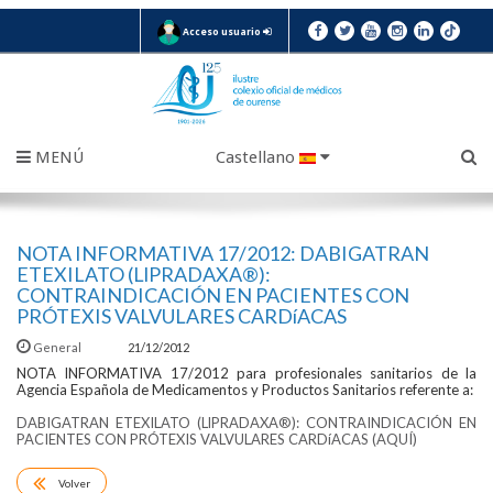
Acceso usuario
MENÚ
Castellano
NOTA INFORMATIVA 17/2012: DABIGATRAN
ETEXILATO (LlPRADAXA®):
CONTRAINDICACIÓN EN PACIENTES CON
PRÓTEXIS VALVULARES CARDíACAS
General
21/12/2012
NOTA INFORMATIVA 17/2012 para profesionales sanitarios de la
Agencia Española de Medicamentos y Productos Sanitarios referente a:
DABIGATRAN ETEXILATO (LlPRADAXA®): CONTRAINDICACIÓN EN
PACIENTES CON PRÓTEXIS VALVULARES CARDíACAS (AQUÍ)
Volver