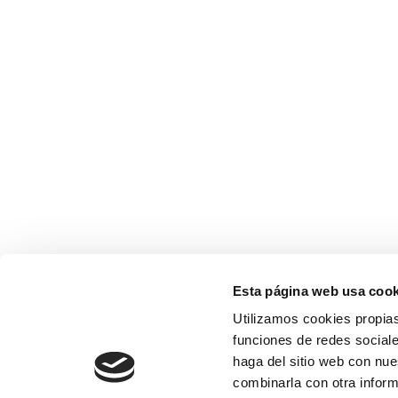
Esta página web usa cook
Utilizamos cookies propias
funciones de redes sociale
haga del sitio web con nue
combinarla con otra inform