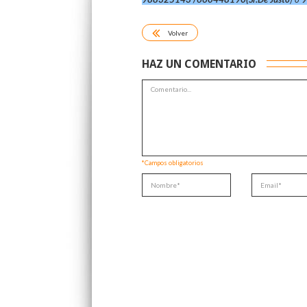
Volver
HAZ UN COMENTARIO
*Campos obligatorios