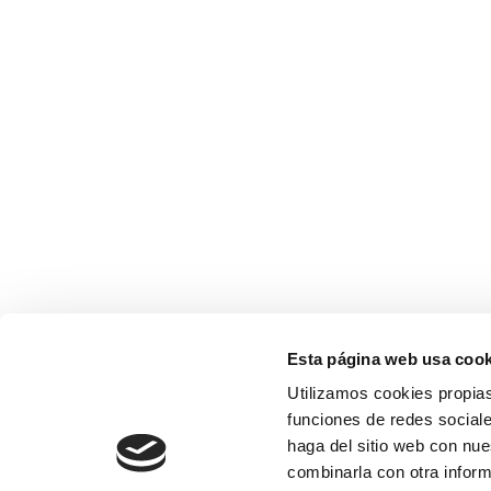
Esta página web usa cook
Utilizamos cookies propias
funciones de redes sociale
haga del sitio web con nue
combinarla con otra inform