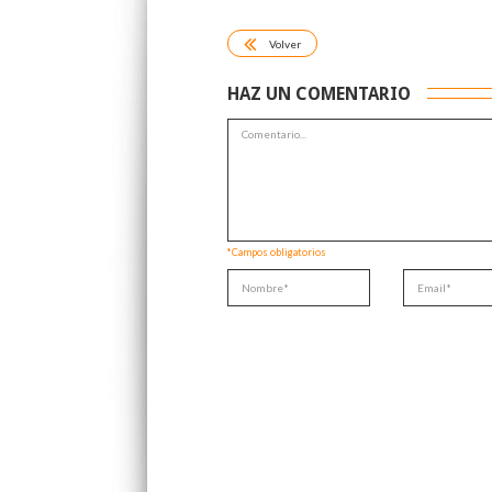
Volver
HAZ UN COMENTARIO
*Campos obligatorios