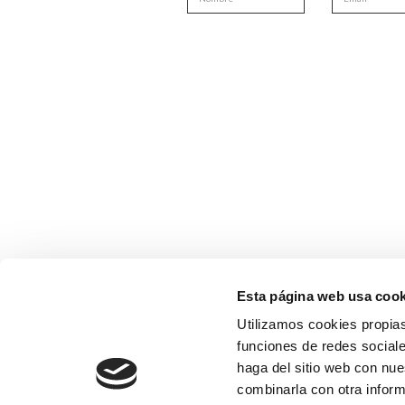
Esta página web usa cook
Utilizamos cookies propias
funciones de redes sociale
haga del sitio web con nue
combinarla con otra inform