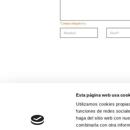
*Campos obligatorios
Esta página web usa cook
Utilizamos cookies propias
funciones de redes sociale
haga del sitio web con nue
combinarla con otra inform