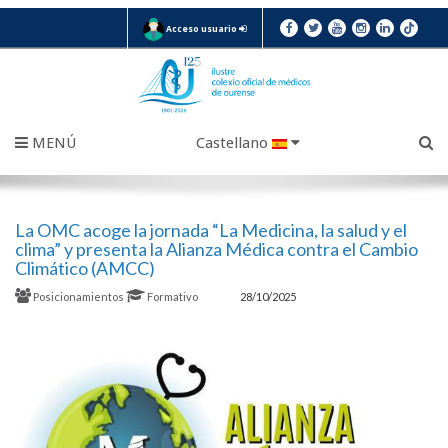
Acceso usuario
MENÚ
Castellano
La OMC acoge la jornada “La Medicina, la salud y el
clima” y presenta la Alianza Médica contra el Cambio
Climático (AMCC)
Posicionamientos
Formativo
28/10/2025