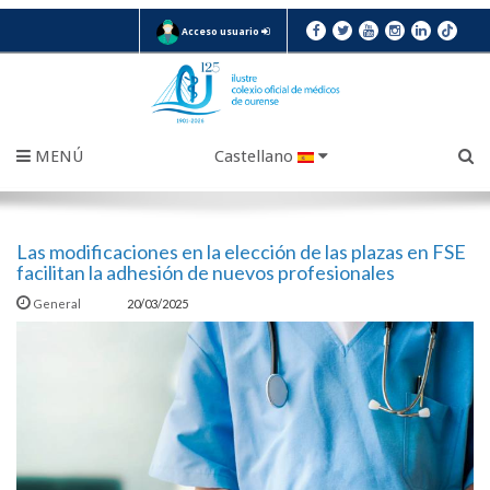
Acceso usuario
MENÚ
Castellano
Las modificaciones en la elección de las plazas en FSE
facilitan la adhesión de nuevos profesionales
General
20/03/2025