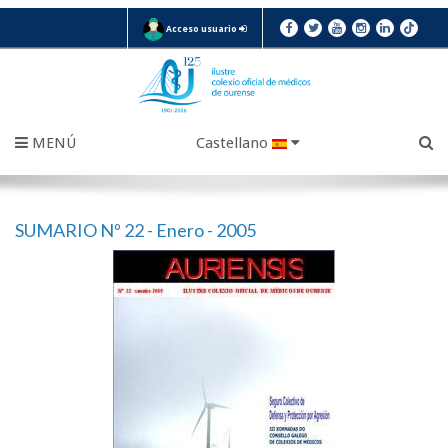
Acceso usuario
MENÚ
Castellano
SUMARIO Nº 22 - Enero - 2005