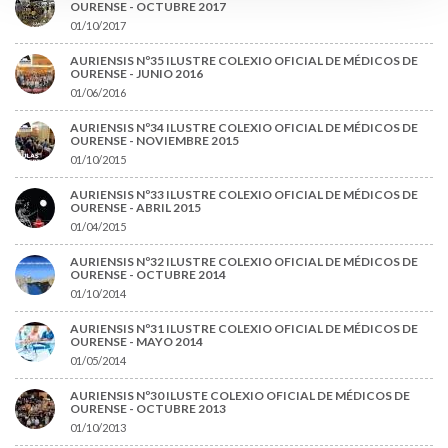
OURENSE - OCTUBRE 2017
01/10/2017
AURIENSIS Nº35 ILUSTRE COLEXIO OFICIAL DE MÉDICOS DE
OURENSE - JUNIO 2016
01/06/2016
AURIENSIS Nº34 ILUSTRE COLEXIO OFICIAL DE MÉDICOS DE
OURENSE - NOVIEMBRE 2015
01/10/2015
AURIENSIS Nº33 ILUSTRE COLEXIO OFICIAL DE MÉDICOS DE
OURENSE - ABRIL 2015
01/04/2015
AURIENSIS Nº32 ILUSTRE COLEXIO OFICIAL DE MÉDICOS DE
OURENSE - OCTUBRE 2014
01/10/2014
AURIENSIS Nº31 ILUSTRE COLEXIO OFICIAL DE MÉDICOS DE
OURENSE - MAYO 2014
01/05/2014
AURIENSIS Nº30 ILUSTE COLEXIO OFICIAL DE MÉDICOS DE
OURENSE - OCTUBRE 2013
01/10/2013