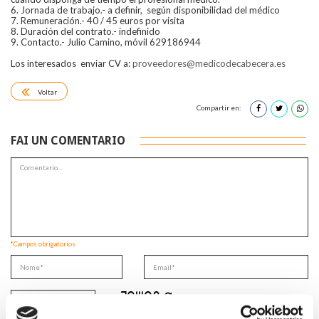
6. Jornada de trabajo.- a definir, según disponibilidad del médico
7. Remuneración.- 40 / 45 euros por visita
8. Duración del contrato.- indefinido
9. Contacto.- Julio Camino, móvil 629186944
Los interesados enviar CV a:
proveedores@medicodecabecera.es
Voltar
Compartir en:
FAI UN COMENTARIO
*Campos obrigatorios