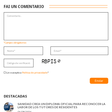
FAI UN COMENTARIO
*Campos obrigatorios
Lin e acepto a
Política de privacidade
*
DESTACADAS
SANIDAD CREA UN DIPLOMA OFICIAL PARA RECONOCER LA
LABOR DE LOS TUTORES DE RESIDENTES
06/08/2026