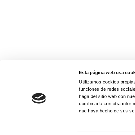
Esta página web usa cook
Utilizamos cookies propias
funciones de redes sociale
haga del sitio web con nue
combinarla con otra inform
que haya hecho de sus se