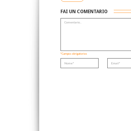
FAI UN COMENTARIO
*Campos obrigatorios