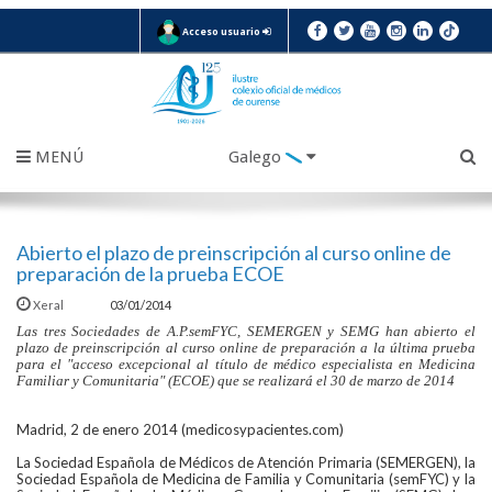
Acceso usuario
MENÚ
Galego
Abierto el plazo de preinscripción al curso online de
preparación de la prueba ECOE
Xeral
03/01/2014
Las tres Sociedades de A.P.semFYC, SEMERGEN y SEMG han abierto el
plazo de preinscripción al curso online de preparación a la última prueba
para el "acceso excepcional al título de médico especialista en Medicina
Familiar y Comunitaria" (ECOE) que se realizará el 30 de marzo de 2014
Madrid, 2 de enero 2014 (medicosypacientes.com)
La Sociedad Española de Médicos de Atención Primaria (SEMERGEN), la
Sociedad Española de Medicina de Familia y Comunitaria (semFYC) y la