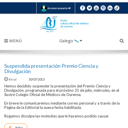
Acceso usuario
MENÚ
Galego
Suspendida presentación Premio Ciencia y
Divulgación
Xeral
30/07/2013
Hemos decidido suspender la presentación del Premio Ciencia y
Divulgación, programada para el próximo 31 de julio, miércoles, en el
Ilustre Colegio Oficial de Médicos de Ourense.
En breve le comunicaremos mediante correo personal y a través de la
Página de la Editorial la nueva fecha habilitada.
Rogamos disculpe las molestias que le hayamos podido causar.
Voltar