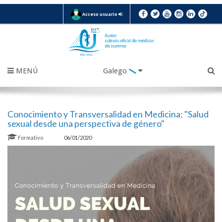
Acceso usuario
MENÚ
Galego
Conocimiento y Transversalidad en Medicina: "Salud
sexual desde una perspectiva de género"
Formativo
06/01/2020