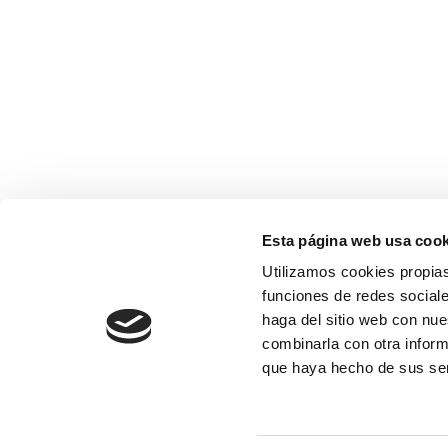
Esta página web usa cook
Utilizamos cookies propias
funciones de redes sociale
haga del sitio web con nue
combinarla con otra inform
que haya hecho de sus se