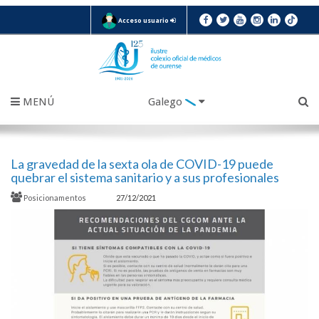
Acceso usuario
MENÚ
Galego
La gravedad de la sexta ola de COVID-19 puede
quebrar el sistema sanitario y a sus profesionales
Posicionamentos
27/12/2021