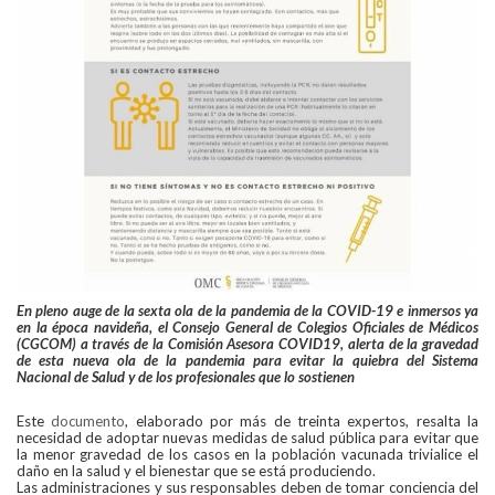
En pleno auge de la sexta ola de la pandemia de la COVID-19 e inmersos ya
en la época navideña, el Consejo General de Colegios Oficiales de Médicos
(CGCOM) a través de la Comisión Asesora COVID19, alerta de la gravedad
de esta nueva ola de la pandemia para evitar la quiebra del Sistema
Nacional de Salud y de los profesionales que lo sostienen
Este
documento
, elaborado por más de treinta expertos, resalta la
necesidad de adoptar nuevas medidas de salud pública para evitar que
la menor gravedad de los casos en la población vacunada trivialice el
daño en la salud y el bienestar que se está produciendo.
Las administraciones y sus responsables deben de tomar conciencia del