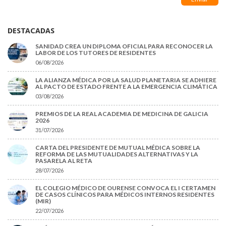
DESTACADAS
SANIDAD CREA UN DIPLOMA OFICIAL PARA RECONOCER LA
LABOR DE LOS TUTORES DE RESIDENTES
06/08/2026
LA ALIANZA MÉDICA POR LA SALUD PLANETARIA SE ADHIERE
AL PACTO DE ESTADO FRENTE A LA EMERGENCIA CLIMÁTICA
03/08/2026
PREMIOS DE LA REAL ACADEMIA DE MEDICINA DE GALICIA
2026
31/07/2026
CARTA DEL PRESIDENTE DE MUTUAL MÉDICA SOBRE LA
REFORMA DE LAS MUTUALIDADES ALTERNATIVAS Y LA
PASARELA AL RETA
28/07/2026
EL COLEGIO MÉDICO DE OURENSE CONVOCA EL I CERTAMEN
DE CASOS CLÍNICOS PARA MÉDICOS INTERNOS RESIDENTES
(MIR)
22/07/2026