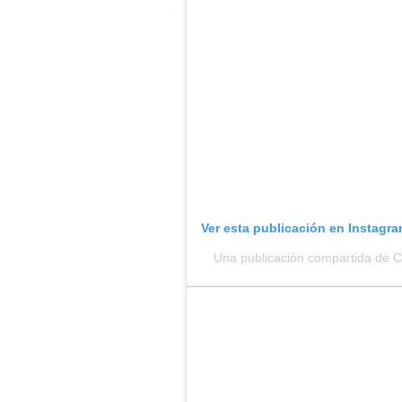
Ver esta publicación en Instagr
Una publicación compartida de 