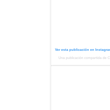
Ver esta publicación en Instagr
Una publicación compartida de 