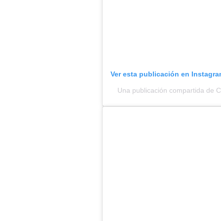
Ver esta publicación en Instagr
Una publicación compartida de 