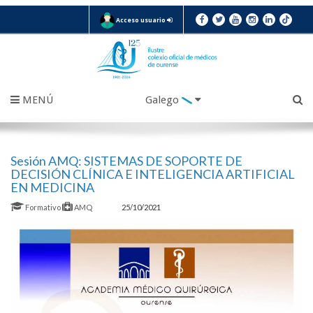
Acceso usuario
MENÚ
Galego
Sesión AMQ: SISTEMAS DE SOPORTE DE
DECISIÓN CLÍNICA E INTELIGENCIA ARTIFICIAL
EN MEDICINA
Formativo
AMQ
25/10/2021