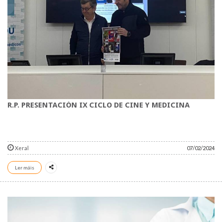
R.P. PRESENTACIÓN IX CICLO DE CINE Y MEDICINA
Xeral
07/02/2024
Ler máis