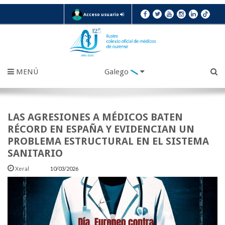
Acceso usuario
MENÚ
Galego
LAS AGRESIONES A MÉDICOS BATEN
RÉCORD EN ESPAÑA Y EVIDENCIAN UN
PROBLEMA ESTRUCTURAL EN EL SISTEMA
SANITARIO
Xeral
10/03/2026