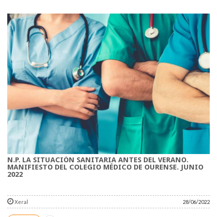
N.P. LA SITUACIÓN SANITARIA ANTES DEL VERANO.
MANIFIESTO DEL COLEGIO MÉDICO DE OURENSE. JUNIO
2022
Xeral
28/06/2022