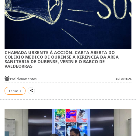
CHAMADA URXENTE Á ACCIÓN: CARTA ABERTA DO
COLEXIO MÉDICO DE OURENSE Á XERENCIA DA ÁREA
SANITARIA DE OURENSE, VERIN E O BARCO DE
VALDEORRAS
Posicionamentos
06/03/2024
Ler máis