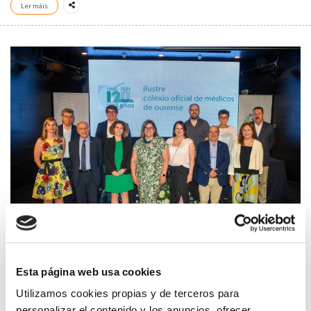
Ler máis
DÍA DEL MÉDICO. 120 ANIVERSARIO. TOMA DE POSESIÓN
NUEVA JUNTA DIRECTIVA
Esta página web usa cookies
Utilizamos cookies propias y de terceros para
personalizar el contenido y los anuncios, ofrecer