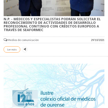
N.P. - MÉDICOS Y ESPECIALISTAS PODRÁN SOLICITAR EL
RECONOCIMIENTO DE ACTIVIDADES DE DESARROLLO
PROFESIONAL CONTINUO CON CRÉDITOS EUROPEOS A
TRAVÉS DE SEAFORMEC
Medios de comunicación
29/10/2021
Ler máis