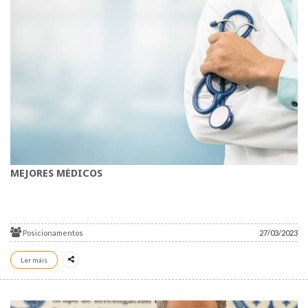
MEJORES MÉDICOS
Posicionamentos
27/03/2023
Ler máis