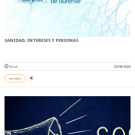
SANIDAD, INTERESES Y PERSONAS
Xeral
23/04/2024
Ler máis