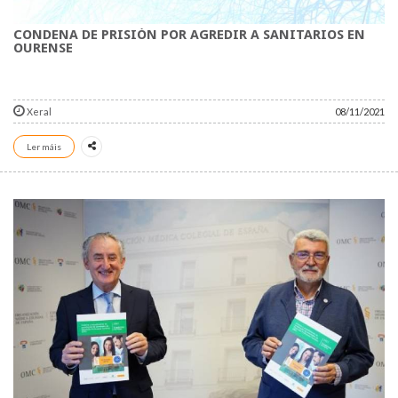
CONDENA DE PRISIÓN POR AGREDIR A SANITARIOS EN
OURENSE
Xeral
08/11/2021
Ler máis