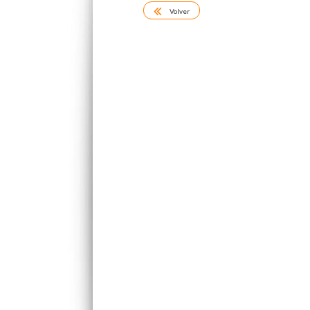
Volver