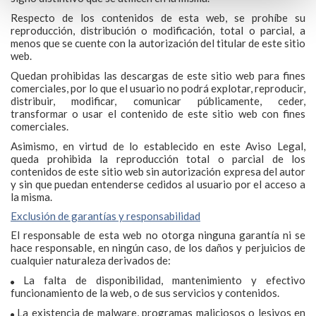
Respecto de los contenidos de esta web, se prohíbe su
reproducción, distribución o modificación, total o parcial, a
menos que se cuente con la autorización del titular de este sitio
web.
Quedan prohibidas las descargas de este sitio web para fines
comerciales, por lo que el usuario no podrá explotar, reproducir,
distribuir, modificar, comunicar públicamente, ceder,
transformar o usar el contenido de este sitio web con fines
comerciales.
Asimismo, en virtud de lo establecido en este Aviso Legal,
queda prohibida la reproducción total o parcial de los
contenidos de este sitio web sin autorización expresa del autor
y sin que puedan entenderse cedidos al usuario por el acceso a
la misma.
Exclusión de garantías y responsabilidad
El responsable de esta web no otorga ninguna garantía ni se
hace responsable, en ningún caso, de los daños y perjuicios de
cualquier naturaleza derivados de:
La falta de disponibilidad, mantenimiento y efectivo
funcionamiento de la web, o de sus servicios y contenidos.
La existencia de malware, programas maliciosos o lesivos en