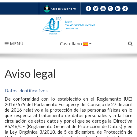
Acceso usuario
MENÚ
Castellano
Aviso legal
Datos identificativos.
De conformidad con lo establecido en el Reglamento (UE)
2016/679 del Parlamento Europeo y del Consejo de 27 de abril
de 2016 relativo a la protección de las personas físicas en lo
que respecta al tratamiento de datos personales y a la libre
circulación de estos datos y por el que se deroga la Directiva
95/46/CE (Reglamento General de Protección de Datos) y en
la Ley Orgánica 3/2018, de 5 de diciembre, de Protección de