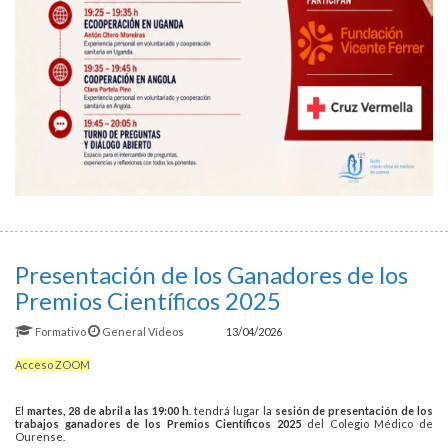
Presentación de los Ganadores de los
Premios Científicos 2025
Formativo
General
Vídeos
13/04/2026
Acceso ZOOM
El
martes, 28 de abril a las 19:00 h
. tendrá lugar la
sesión de presentación de los
trabajos ganadores de los Premios Científicos 2025
del Colegio Médico de
Ourense.