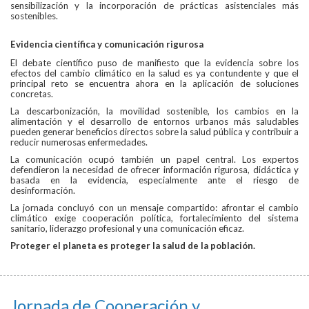
sensibilización y la incorporación de prácticas asistenciales más
sostenibles.
Evidencia científica y comunicación rigurosa
El debate científico puso de manifiesto que la evidencia sobre los
efectos del cambio climático en la salud es ya contundente y que el
principal reto se encuentra ahora en la aplicación de soluciones
concretas.
La descarbonización, la movilidad sostenible, los cambios en la
alimentación y el desarrollo de entornos urbanos más saludables
pueden generar beneficios directos sobre la salud pública y contribuir a
reducir numerosas enfermedades.
La comunicación ocupó también un papel central. Los expertos
defendieron la necesidad de ofrecer información rigurosa, didáctica y
basada en la evidencia, especialmente ante el riesgo de
desinformación.
La jornada concluyó con un mensaje compartido: afrontar el cambio
climático exige cooperación política, fortalecimiento del sistema
sanitario, liderazgo profesional y una comunicación eficaz.
Proteger el planeta es proteger la salud de la población.
Jornada de Cooperación y