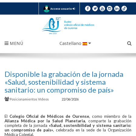
Acceso usuario
MENÚ
Castellano
Disponible la grabación de la jornada
«Salud, sostenibilidad y sistema
sanitario: un compromiso de país»
Posicionamientos
Vídeos
22/06/2026
El
Colegio Oficial de Médicos de Ourense
, como miembro de la
Alianza Médica por la Salud Planetaria
, comparte la grabación
completa de la jornada
«Salud, sostenibilidad y sistema sanitario:
un compromiso de país»
, celebrada en la sede de la Organización
Médica Colegial.