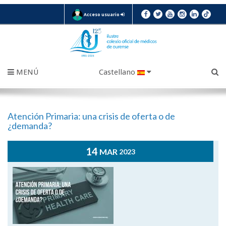
Acceso usuario
MENÚ
Castellano
Atención Primaria: una crisis de oferta o de
¿demanda?
14
MAR
2023