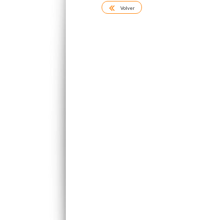
Volver