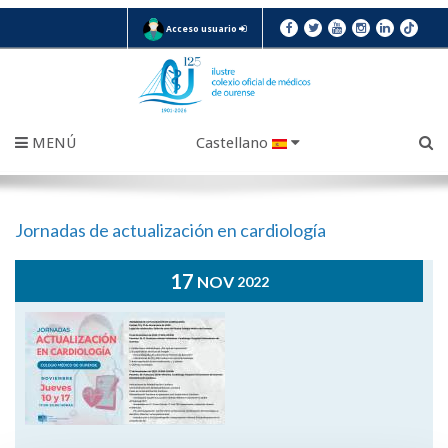
Acceso usuario
MENÚ
Castellano
Jornadas de actualización en cardiología
17
NOV
2022