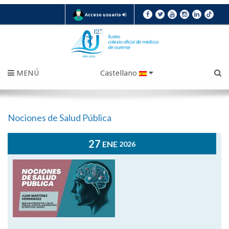
Acceso usuario
MENÚ
Castellano
Nociones de Salud Pública
27
ENE
2026