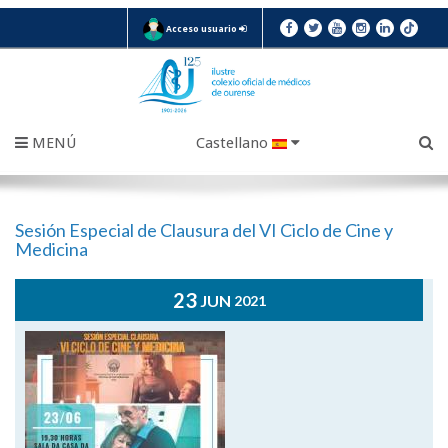
Acceso usuario
MENÚ
Castellano
Sesión Especial de Clausura del VI Ciclo de Cine y
Medicina
23
JUN
2021