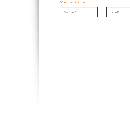
*Campos obligatorios