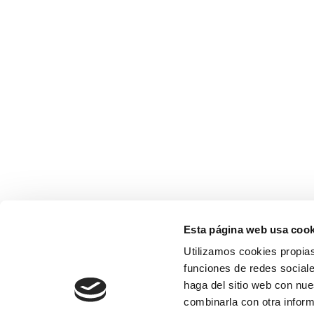
Esta página web usa cook
Utilizamos cookies propias
funciones de redes sociale
haga del sitio web con nue
combinarla con otra inform