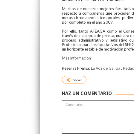
Muchos de nuestros mejores facultativo
respecto a compañeros que proceden de
meras circunstancias temporales, pudier
por completo en el año 2009.
Por ello, tanto AFEAGA como el Conse
través de esta nota de prensa, nuestra d
proceso administrativo y legislativo 
Profesional para los facultativos del SER
un horizonte estable de motivación profe
Más información
Reseñas Prensa:
La Voz de Galicia
,
Redac
Volver
HAZ UN COMENTARIO