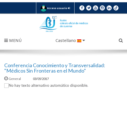
Acceso usuario
MENÚ
Castellano
Conferencia Conocimiento y Transversalidad:
"Médicos Sin Fronteras en el Mundo"
General
03/05/2017