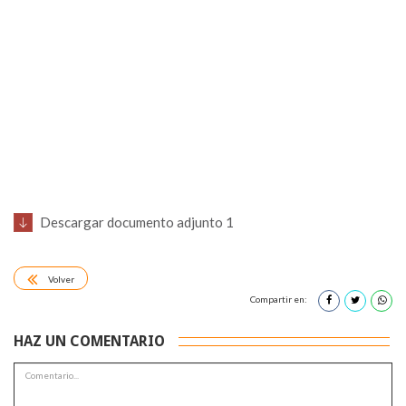
Descargar documento adjunto 1
Volver
Compartir en:
HAZ UN COMENTARIO