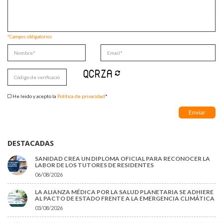
*Campos obligatorios
He leido y acepto la
Política de privacidad
*
DESTACADAS
SANIDAD CREA UN DIPLOMA OFICIAL PARA RECONOCER LA
LABOR DE LOS TUTORES DE RESIDENTES
06/08/2026
LA ALIANZA MÉDICA POR LA SALUD PLANETARIA SE ADHIERE
AL PACTO DE ESTADO FRENTE A LA EMERGENCIA CLIMÁTICA
03/08/2026