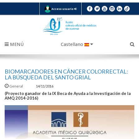
Acceso usuario
MENÚ
Castellano
BIOMARCADORES EN CÁNCER COLORRECTAL:
LA BÚSQUEDA DEL SANTO GRIAL
General
14/11/2016
(Proyecto ganador de la IX Beca de Ayuda a la Investigación de la
AMQ 2014-2016)