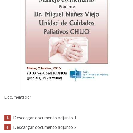
Documentación
Descargar documento adjunto 1
Descargar documento adjunto 2