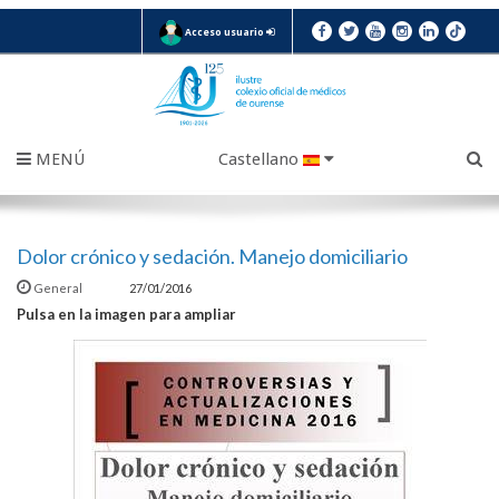
Acceso usuario
MENÚ
Castellano
Dolor crónico y sedación. Manejo domiciliario
General
27/01/2016
Pulsa en la imagen para ampliar