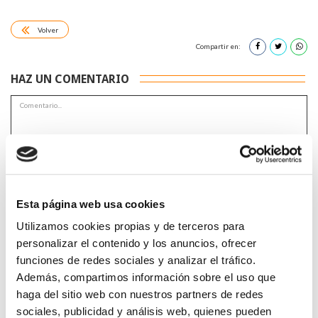
Volver
Compartir en:
HAZ UN COMENTARIO
*Campos obligatorios
Esta página web usa cookies
Utilizamos cookies propias y de terceros para
personalizar el contenido y los anuncios, ofrecer
funciones de redes sociales y analizar el tráfico.
He leido y acepto la
Política de privacidad
*
Además, compartimos información sobre el uso que
haga del sitio web con nuestros partners de redes
sociales, publicidad y análisis web, quienes pueden