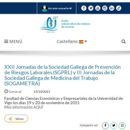
Acceso usuario
MENÚ
Castellano
XXII Jornadas de la Sociedad Gallega de Prevención
de Riesgos Laborales (SGPRL) y III Jornadas de la
Sociedad Gallega de Medicina del Trabajo
(SOGAMETRA)
General
15/10/2015
Facultad de Ciencias Económicas y Empresariales de la Universidad de
Vigo los días 19 y 20 de noviembre de 2015
Más información AQUÍ
Volver
Compartir en: