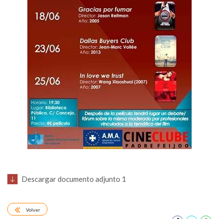
Descargar documento adjunto 1
Volver