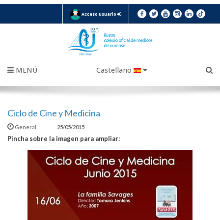
Acceso usuario
MENÚ
Castellano
Ciclo de Cine y Medicina
General
25/05/2015
Pincha sobre la imagen para ampliar: