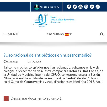
Acceso usuario
MENÚ
Castellano
?Uso racional de antibióticos en nuestro medio?
General
27/04/2015
Tal como muchos colegiados nos han reclamado, colgamos en la web
colegial la presentación de nuestra compañera
Dolores Díaz López
, de
la Unidad de Medicina Interna del CHUO, correspondiente a la Sesión
“Uso racional de antibióticos en nuestro medio”
, del dia 7 de abril
en el Curso de Controversias y Actualizaciones en Medicina 2015.
Aquí
Descargar documento adjunto 1