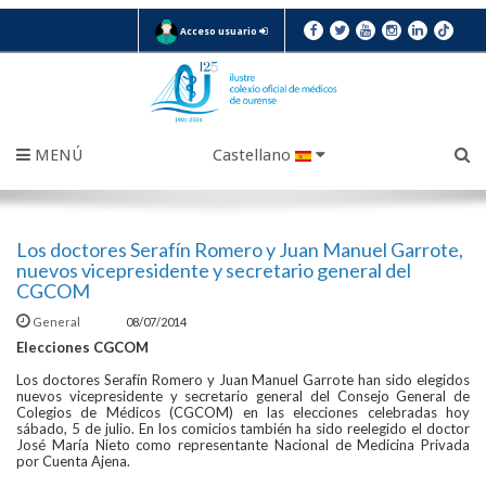
Acceso usuario
MENÚ
Castellano
Los doctores Serafín Romero y Juan Manuel Garrote,
nuevos vicepresidente y secretario general del
CGCOM
General
08/07/2014
Elecciones CGCOM
Los doctores Serafín Romero y Juan Manuel Garrote han sido elegidos
nuevos vicepresidente y secretario general del Consejo General de
Colegios de Médicos (CGCOM) en las elecciones celebradas hoy
sábado, 5 de julio. En los comicios también ha sido reelegido el doctor
José María Nieto como representante Nacional de Medicina Privada
por Cuenta Ajena.