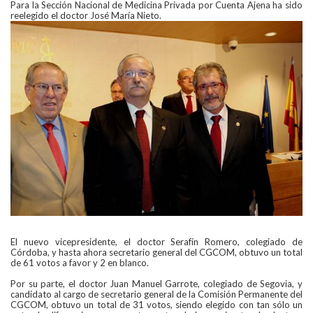
Para la Sección Nacional de Medicina Privada por Cuenta Ajena ha sido
reelegido el doctor José María Nieto.
El nuevo vicepresidente, el doctor Serafín Romero, colegiado de
Córdoba, y hasta ahora secretario general del CGCOM, obtuvo un total
de 61 votos a favor y 2 en blanco.
Por su parte, el doctor Juan Manuel Garrote, colegiado de Segovia, y
candidato al cargo de secretario general de la Comisión Permanente del
CGCOM, obtuvo un total de 31 votos, siendo elegido con tan sólo un