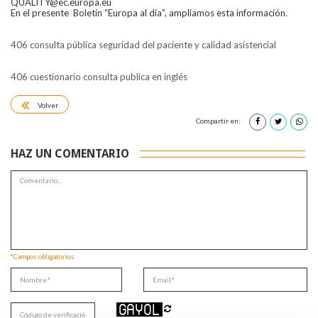
QUALITY@ec.europa.eu
En el presente Boletín “Europa al día”, ampliamos esta información.
406 consulta pública seguridad del paciente y calidad asistencial
406 cuestionario consulta publica en inglés
Volver
Compartir en:
HAZ UN COMENTARIO
*Campos obligatorios