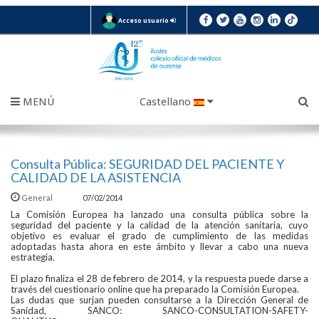
Acceso usuario
MENÚ
Castellano
Consulta Pública: SEGURIDAD DEL PACIENTE Y
CALIDAD DE LA ASISTENCIA
General
07/02/2014
La Comisión Europea ha lanzado una consulta pública sobre la
seguridad del paciente y la calidad de la atención sanitaria, cuyo
objetivo es evaluar el grado de cumplimiento de las medidas
adoptadas hasta ahora en este ámbito y llevar a cabo una nueva
estrategia.
El plazo finaliza el 28 de febrero de 2014, y la respuesta puede darse a
través del cuestionario online que ha preparado la Comisión Europea.
Las dudas que surjan pueden consultarse a la Dirección General de
Sanidad, SANCO: SANCO-CONSULTATION-SAFETY-