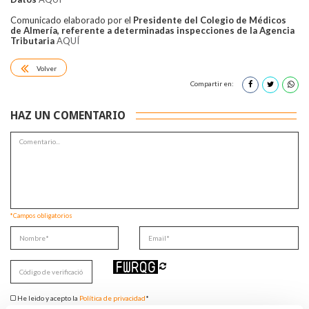
Comunicado elaborado por el
Presidente del Colegio de Médicos
de Almería, referente a determinadas inspecciones de la Agencia
Tributaria
AQUÍ
Volver
Compartir en:
HAZ UN COMENTARIO
*Campos obligatorios
He leido y acepto la
Política de privacidad
*