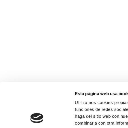
Esta página web usa cook
Utilizamos cookies propias
funciones de redes sociale
haga del sitio web con nue
combinarla con otra inform