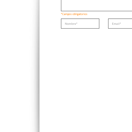
*Campos obligatorios