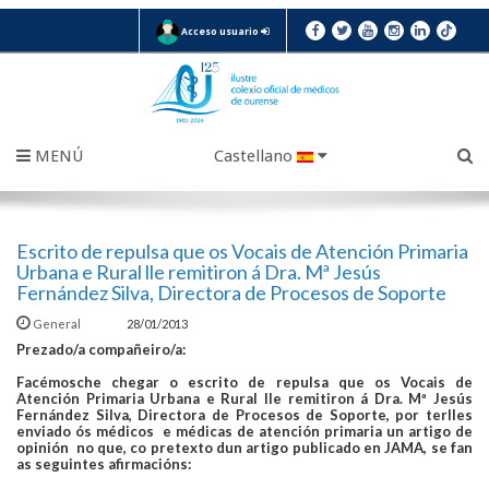
Acceso usuario
MENÚ
Castellano
Escrito de repulsa que os Vocais de Atención Primaria
Urbana e Rural lle remitiron á Dra. Mª Jesús
Fernández Silva, Directora de Procesos de Soporte
General
28/01/2013
Prezado/a compañeiro/a:
Facémosche chegar o escrito de repulsa que os Vocais de
Atención Primaria Urbana e Rural lle remitiron á Dra. Mª Jesús
Fernández Silva, Directora de Procesos de Soporte, por terlles
enviado ós médicos e médicas de atención primaria un artigo de
opinión no que, co pretexto dun artigo publicado en JAMA, se fan
as seguintes afirmacións: