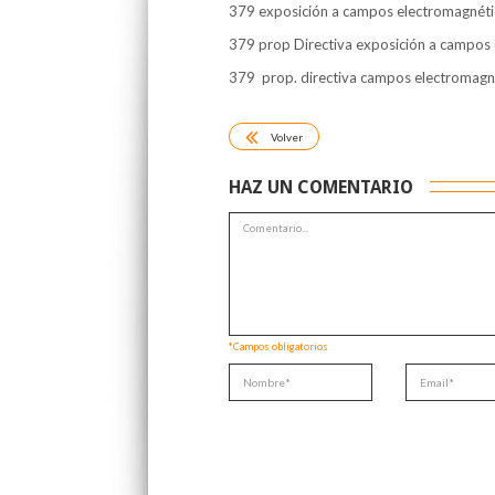
379 exposición a campos electromagnétic
379 prop Directiva exposición a campos
379 prop. directiva campos electromagn
Volver
HAZ UN COMENTARIO
*Campos obligatorios