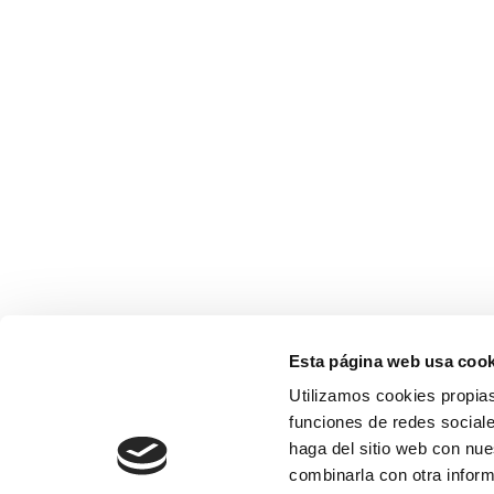
Esta página web usa cook
Utilizamos cookies propias
funciones de redes sociale
haga del sitio web con nue
combinarla con otra inform