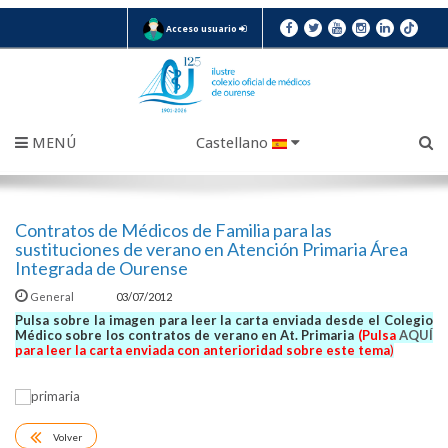
Acceso usuario
MENÚ
Castellano
Contratos de Médicos de Familia para las
sustituciones de verano en Atención Primaria Área
Integrada de Ourense
General
03/07/2012
Pulsa sobre la imagen para leer la carta enviada desde el Colegio
Médico sobre los contratos de verano en At. Primaria
(Pulsa
AQUÍ
para leer la carta enviada con anterioridad sobre este tema
)
Volver