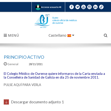
Acceso usuario
MENÚ
Castellano
PRINCIPIO ACTIVO
General
28/11/2011
El Colegio Médico de Ourense quiere informaros de la Carta enviada a
la Conselleira de Sanidad de Galicia en día 25 de noviembre 2011.
PULSE AQUÍ PARA VERLA
Descargar documento adjunto 1