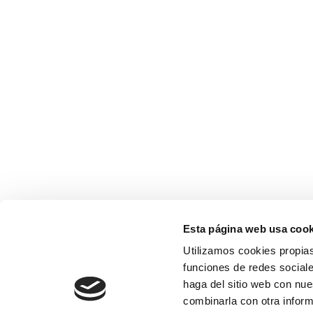
Esta página web usa cook
Utilizamos cookies propias
funciones de redes sociale
haga del sitio web con nue
combinarla con otra inform